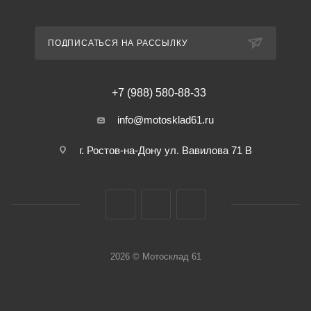
ПОДПИСАТЬСЯ НА РАССЫЛКУ
+7 (988) 580-88-33
info@motosklad61.ru
г. Ростов-на-Дону ул. Вавилова 71 В
2026 © Мотосклад 61