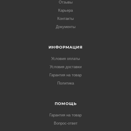
Отзывы
Карьера
Контакты
Документы
ИНФОРМАЦИЯ
Условия оплаты
Условия доставки
Гарантия на товар
Политика
ПОМОЩЬ
Гарантия на товар
Вопрос-ответ