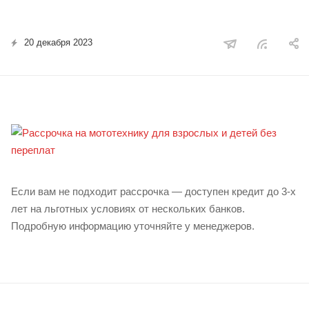
20 декабря 2023
Если вам не подходит рассрочка — доступен кредит до 3-х
лет на льготных условиях от нескольких банков.
Подробную информацию уточняйте у менеджеров.