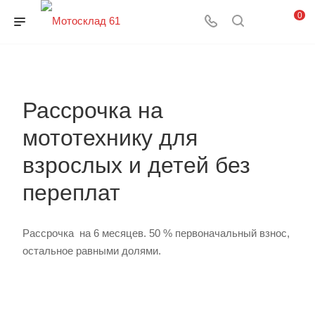
0
Рассрочка на
мототехнику для
взрослых и детей без
переплат
Рассрочка на 6 месяцев. 50 % первоначальный взнос,
остальное равными долями.