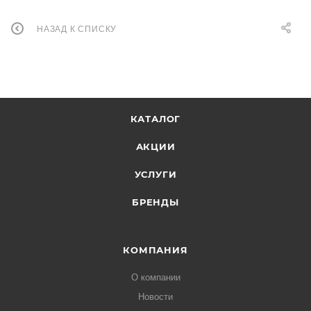
НАЗАД К СПИСКУ
КАТАЛОГ
АКЦИИ
УСЛУГИ
БРЕНДЫ
КОМПАНИЯ
О компании
Новости