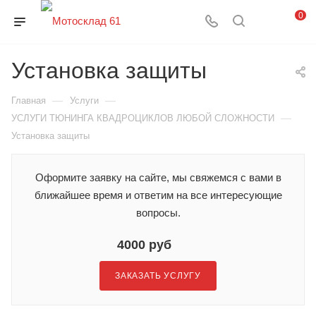
0
Установка защиты
—
—
Главная
Услуги
—
УСЛУГИ ТЮНИНГА КВАДРОЦИКЛОВ ЛЮБОЙ СЛОЖНОСТИ
Установка защиты
Оформите заявку на сайте, мы свяжемся с вами в
ближайшее время и ответим на все интересующие
вопросы.
4000 руб
ЗАКАЗАТЬ УСЛУГУ