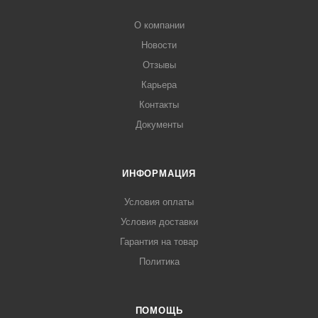
О компании
Новости
Отзывы
Карьера
Контакты
Документы
ИНФОРМАЦИЯ
Условия оплаты
Условия доставки
Гарантия на товар
Политика
ПОМОЩЬ