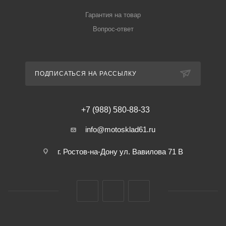
Гарантия на товар
Вопрос-ответ
ПОДПИСАТЬСЯ НА РАССЫЛКУ
+7 (988) 580-88-33
info@motosklad61.ru
г. Ростов-на-Дону ул. Вавилова 71 В