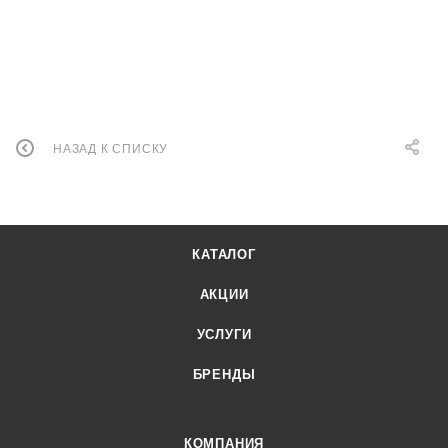
НАЗАД К СПИСКУ
КАТАЛОГ
АКЦИИ
УСЛУГИ
БРЕНДЫ
КОМПАНИЯ