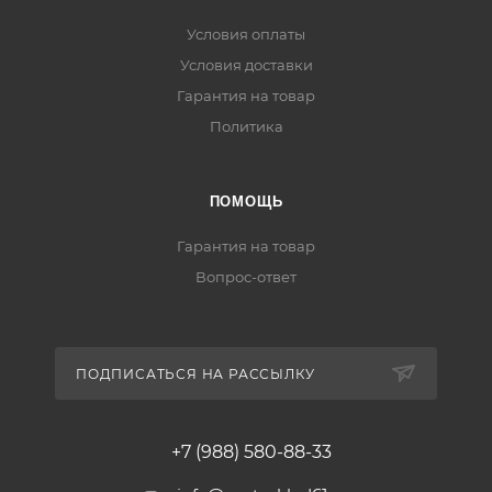
Условия оплаты
Условия доставки
Гарантия на товар
Политика
ПОМОЩЬ
Гарантия на товар
Вопрос-ответ
ПОДПИСАТЬСЯ НА РАССЫЛКУ
+7 (988) 580-88-33