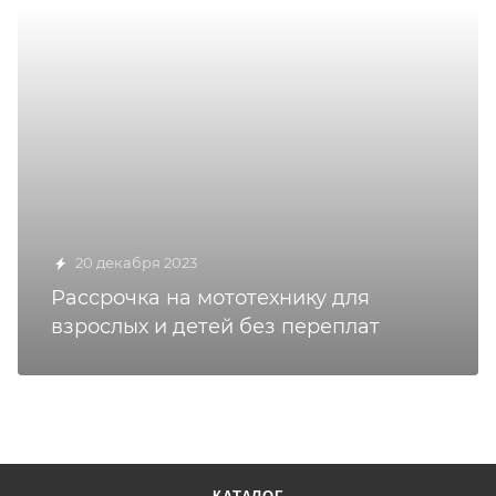
20 декабря 2023
Рассрочка на мототехнику для
взрослых и детей без переплат