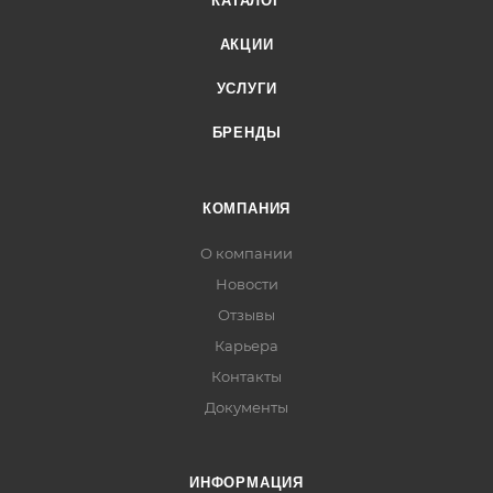
КАТАЛОГ
АКЦИИ
УСЛУГИ
БРЕНДЫ
КОМПАНИЯ
О компании
Новости
Отзывы
Карьера
Контакты
Документы
ИНФОРМАЦИЯ