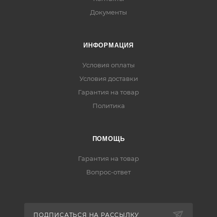
Документы
ИНФОРМАЦИЯ
Условия оплаты
Условия доставки
Гарантия на товар
Политика
ПОМОЩЬ
Гарантия на товар
Вопрос-ответ
ПОДПИСАТЬСЯ НА РАССЫЛКУ