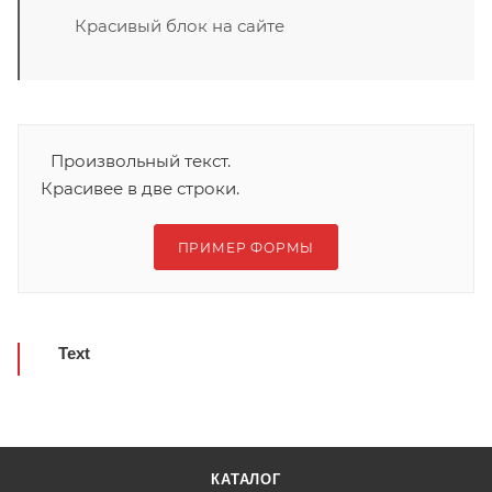
Красивый блок на сайте
Произвольный текст.
Красивее в две строки.
ПРИМЕР ФОРМЫ
Text
КАТАЛОГ