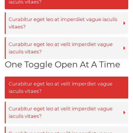
iaculis vitaes?
Curabitur eget leo at imperdiet vague iaculis
vitaes?
Curabitur eget leo at velit imperdiet vague
iaculis vitaes?
One Toggle Open At A Time
Curabitur eget leo at velit imperdiet vague
iaculis vitaes?
Curabitur eget leo at velit imperdiet vague
iaculis vitaes?