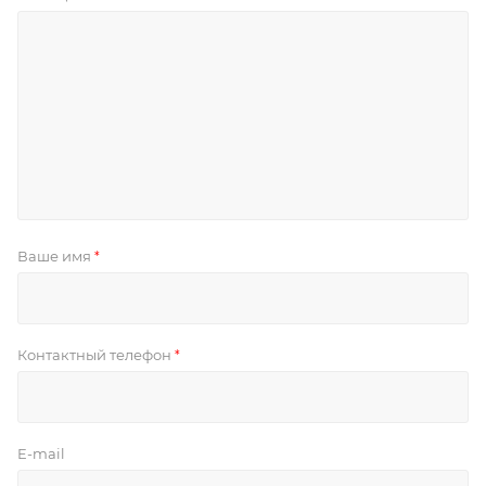
Ваше имя
*
Контактный телефон
*
E-mail