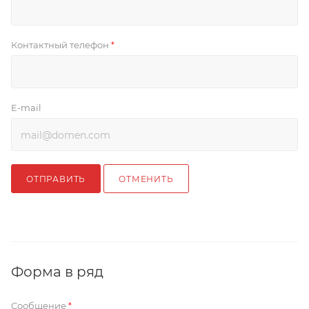
Контактный телефон
*
E-mail
ОТПРАВИТЬ
ОТМЕНИТЬ
Форма в ряд
Сообщение
*