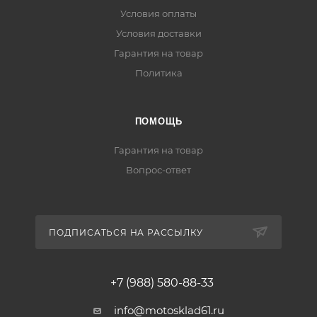
Условия оплаты
Условия доставки
Гарантия на товар
Политика
ПОМОЩЬ
Гарантия на товар
Вопрос-ответ
ПОДПИСАТЬСЯ НА РАССЫЛКУ
+7 (988) 580-88-33
info@motosklad61.ru