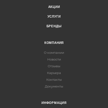
АКЦИИ
УСЛУГИ
БРЕНДЫ
КОМПАНИЯ
О компании
Новости
Отзывы
Карьера
Контакты
Документы
ИНФОРМАЦИЯ