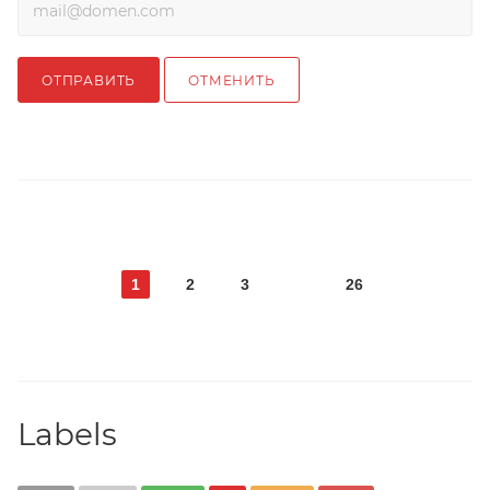
ОТПРАВИТЬ
ОТМЕНИТЬ
1
2
3
26
Labels