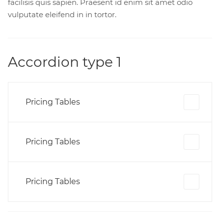
facilisis quis sapien. Praesent id enim sit amet odio
vulputate eleifend in in tortor.
Accordion type 1
Pricing Tables
Pricing Tables
Pricing Tables